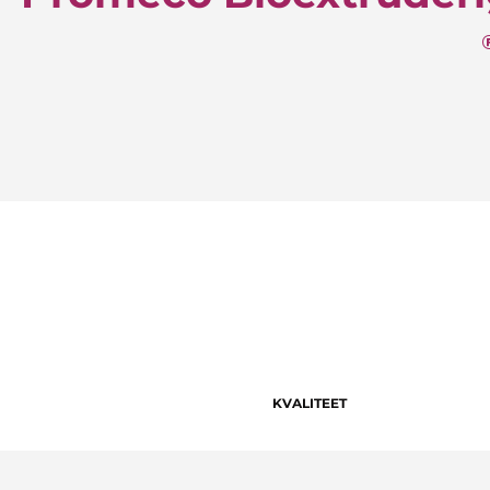
KVALITEET