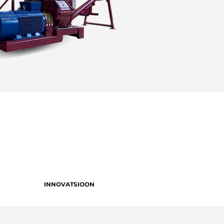
INNOVATSIOON