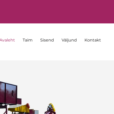
Avaleht
Taim
Sisend
Väljund
Kontakt